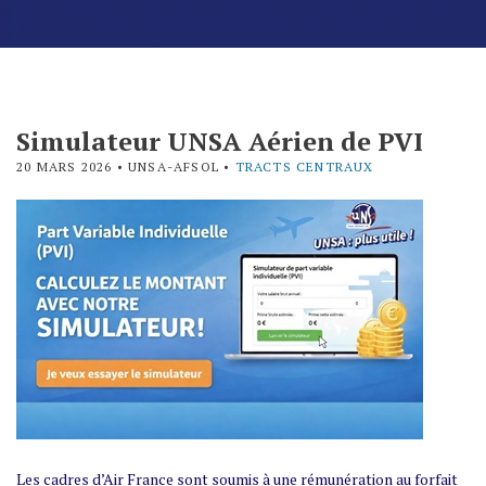
Simulateur UNSA Aérien de PVI
20 MARS 2026
• UNSA-AFSOL •
TRACTS CENTRAUX
Les cadres d’Air France sont soumis à une rémunération au forfait