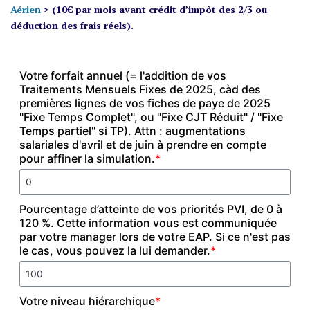
Aérien
> (10€ par mois avant crédit d’impôt des 2/3 ou
déduction des frais réels).