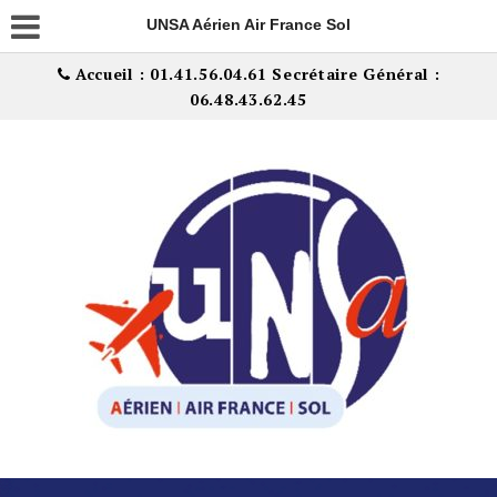
UNSA Aérien Air France Sol
Accueil : 01.41.56.04.61 Secrétaire Général :
06.48.43.62.45