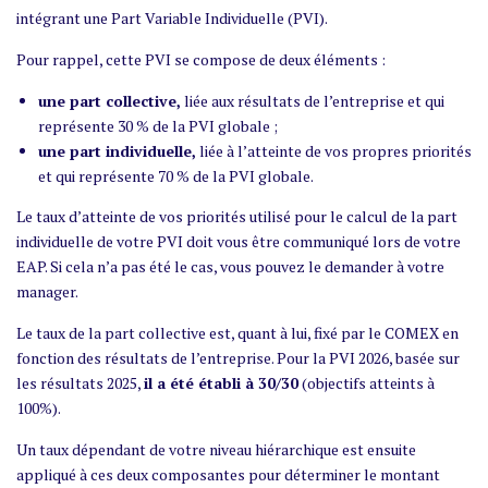
intégrant une Part Variable Individuelle (PVI).
Pour rappel, cette PVI se compose de deux éléments :
une part collective,
liée aux résultats de l’entreprise et qui
représente 30 % de la PVI globale ;
une part individuelle,
liée à l’atteinte de vos propres priorités
et qui représente 70 % de la PVI globale.
Le taux d’atteinte de vos priorités utilisé pour le calcul de la part
individuelle de votre PVI doit vous être communiqué lors de votre
EAP. Si cela n’a pas été le cas, vous pouvez le demander à votre
manager.
Le taux de la part collective est, quant à lui, fixé par le COMEX en
fonction des résultats de l’entreprise. Pour la PVI 2026, basée sur
les résultats 2025,
il a été établi à 30/30
(objectifs atteints à
100%).
Un taux dépendant de votre niveau hiérarchique est ensuite
appliqué à ces deux composantes pour déterminer le montant