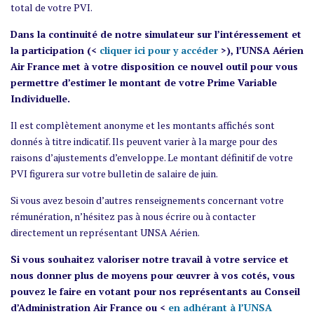
total de votre PVI.
Dans la continuité de notre simulateur sur l’intéressement et
la participation (<
cliquer ici pour y accéder
>), l’UNSA Aérien
Air France met à votre disposition ce nouvel outil pour vous
permettre d’estimer le montant de votre Prime Variable
Individuelle.
Il est complètement anonyme et les montants affichés sont
donnés à titre indicatif. Ils peuvent varier à la marge pour des
raisons d’ajustements d’enveloppe. Le montant définitif de votre
PVI figurera sur votre bulletin de salaire de juin.
Si vous avez besoin d’autres renseignements concernant votre
rémunération, n’hésitez pas à nous écrire ou à contacter
directement un représentant UNSA Aérien.
Si vous souhaitez valoriser notre travail à votre service et
nous donner plus de moyens pour œuvrer à vos cotés, vous
pouvez le faire en votant pour nos représentants au Conseil
d’Administration Air France ou <
en adhérant à l’UNSA