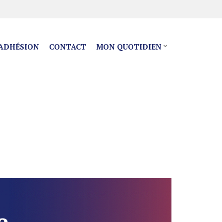
ADHÉSION
CONTACT
MON QUOTIDIEN
e