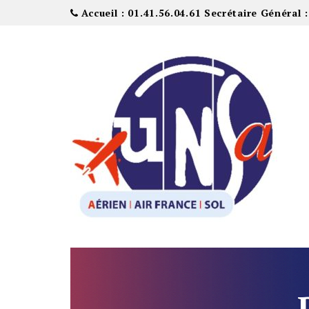
Accueil : 01.41.56.04.61 Secrétaire Général :