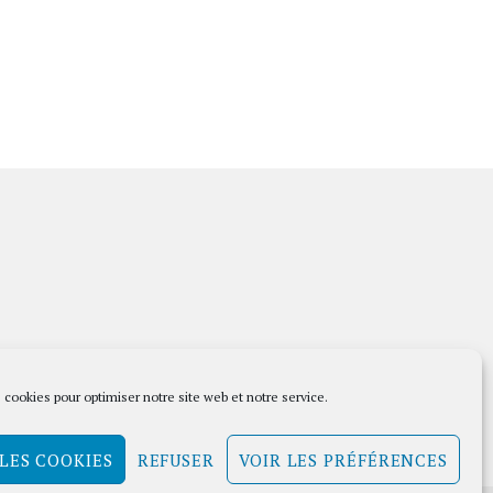
 cookies pour optimiser notre site web et notre service.
LES COOKIES
REFUSER
VOIR LES PRÉFÉRENCES