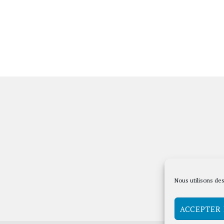
Nous utilisons des
ACCEPTER 