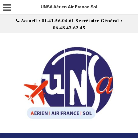
UNSA Aérien Air France Sol
Accueil : 01.41.56.04.61 Secrétaire Général :
06.48.43.62.45