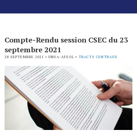
Compte-Rendu session CSEC du 23
septembre 2021
28 SEPTEMBRE 2021
• UNSA-AFSOL •
TRACTS CENTRAUX