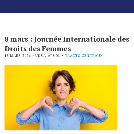
8 mars : Journée Internationale des
Droits des Femmes
13 MARS 2026
• UNSA-AFSOL •
TRACTS CENTRAUX