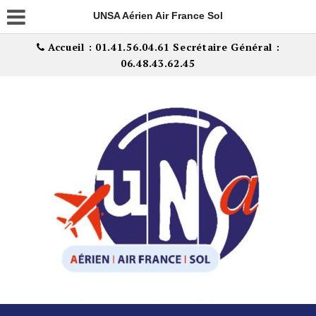
UNSA Aérien Air France Sol
Accueil : 01.41.56.04.61 Secrétaire Général :
06.48.43.62.45