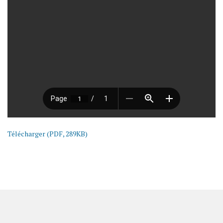
Télécharger (PDF, 289KB)