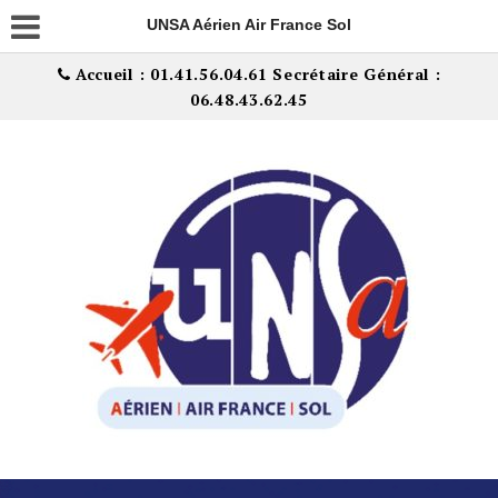
UNSA Aérien Air France Sol
Accueil : 01.41.56.04.61 Secrétaire Général :
06.48.43.62.45