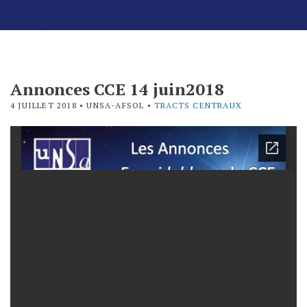
Annonces CCE 14 juin2018
4 JUILLET 2018
• UNSA-AFSOL •
TRACTS CENTRAUX